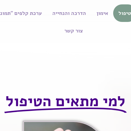
יפול
אימון
הדרכה והנחייה
ערכת קלפים "תמונו
צור קשר
למי מתאים הטיפול