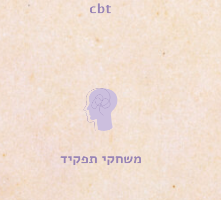
cbt
משחקי תפקיד