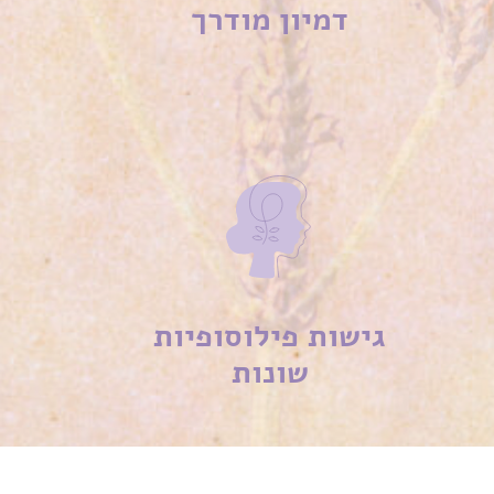
דמיון מודרך
גישות פילוסופיות
שונות