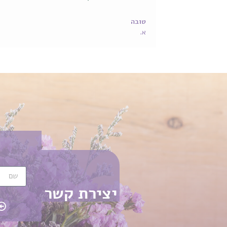
יצירת קשר