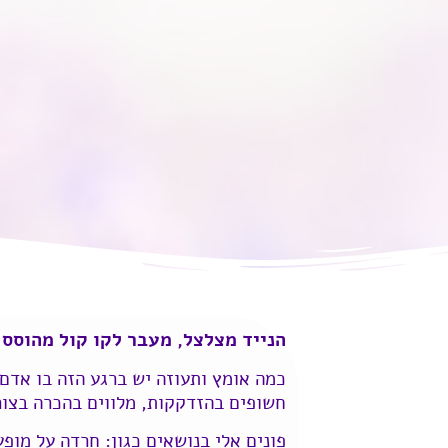
הנייד מצלצל, מעבר לקו קול מהוסס
כמה אומץ ותעוזה יש ברגע הזה בו אדם פ
חשופים בהזדקקות, מלווים בהכרה בצור