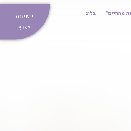
ת מהחיים"
בלוג
לשיחת
יעוץ