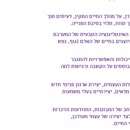
ן, על מהלך החיים התקין, לעיתים תוך
 טווח, תלוי בסיבת הפנייה.
 האינטליגנציה הטבעית של המערכת
וצגים בחיים של האדם (גוף, נפש
יכולות והאפשרויות להתגבר
וססים על הקשבה ורגישות למה
ות העצמית, יצירת ארגון פנימי חדש
מלאים, יצירתיים בעלי משמעות
חב של התבוננות, התוודעות והיכרות
צד יצירה של עצמי מעודכן,
י החיים.