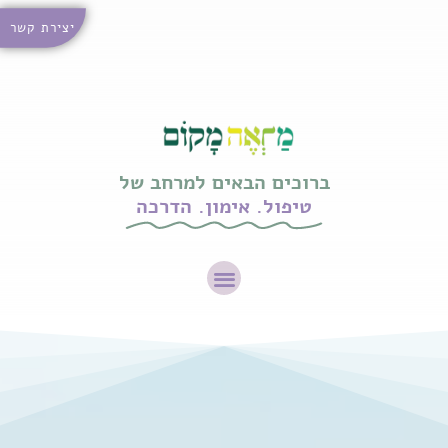
יצירת קשר
ברוכים הבאים למרחב של
טיפול. אימון. הדרכה