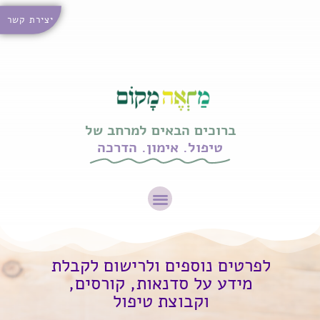
יצירת קשר
ברוכים הבאים למרחב של
טיפול. אימון. הדרכה
לפרטים נוספים ולרישום לקבלת
מידע על סדנאות, קורסים,
וקבוצת טיפול