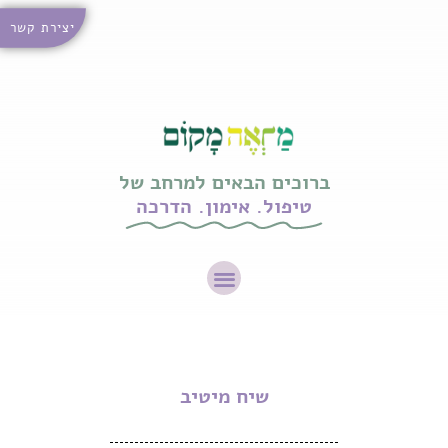
יצירת קשר
ברוכים הבאים למרחב של
טיפול. אימון. הדרכה
שיח מיטיב